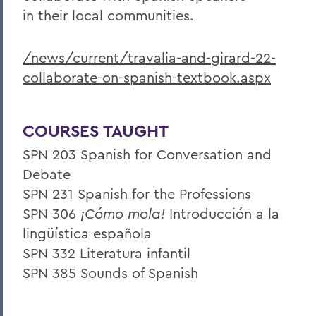
in their local communities.
/news/current/travalia-and-girard-22-
collaborate-on-spanish-textbook.aspx
COURSES TAUGHT
SPN 203 Spanish for Conversation and
Debate
SPN 231 Spanish for the Professions
SPN 306
¡Cómo mola!
Introducción a la
lingüística española
SPN 332 Literatura infantil
SPN 385 Sounds of Spanish