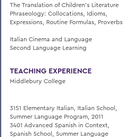
The Translation of Children’s Literature
Phraseology: Collocations, Idioms,
Expressions, Routine Formulas, Proverbs
Italian Cinema and Language
Second Language Learning
TEACHING EXPERIENCE
Middlebury College
3151 Elementary Italian, Italian School,
Summer Language Program, 2011
3401 Advanced Spanish in Context,
Spanish School, Summer Language