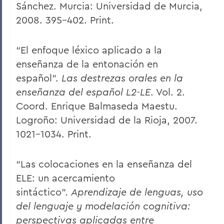
Sánchez. Murcia: Universidad de Murcia,
2008. 395-402. Print.
“El enfoque léxico aplicado a la
enseñanza de la entonación en
español”.
Las destrezas orales en la
enseñanza del español L2-LE
. Vol. 2.
Coord. Enrique Balmaseda Maestu.
Logroño: Universidad de la Rioja, 2007.
1021-1034. Print.
“Las colocaciones en la enseñanza del
ELE: un acercamiento
sintáctico”.
Aprendizaje de lenguas, uso
del lenguaje y modelación cognitiva:
perspectivas aplicadas entre