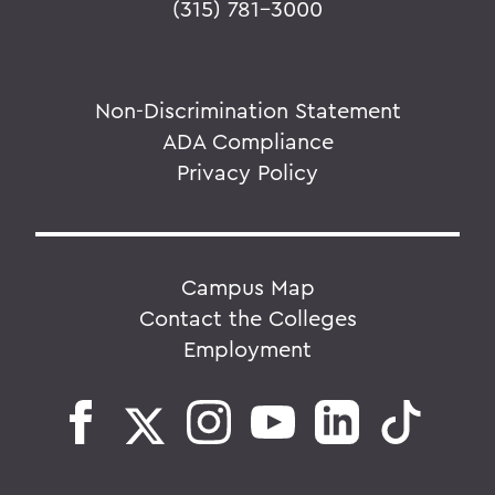
(315) 781-3000
Non-Discrimination Statement
ADA Compliance
Privacy Policy
Campus Map
Contact the Colleges
Employment