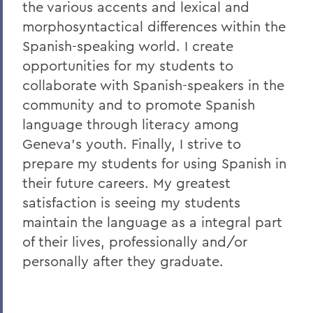
the various accents and lexical and
morphosyntactical differences within the
Spanish-speaking world. I create
opportunities for my students to
collaborate with Spanish-speakers in the
community and to promote Spanish
language through literacy among
Geneva's youth. Finally, I strive to
prepare my students for using Spanish in
their future careers. My greatest
satisfaction is seeing my students
maintain the language as a integral part
of their lives, professionally and/or
personally after they graduate.