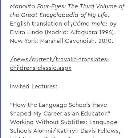
Manolito Four-Eyes: The Third Volume of
the Great Encyclopedia of My Life
.
English translation of
¡Cómo molo!
by
Elvira Lindo (Madrid: Alfaguara 1996).
New York: Marshall Cavendish. 2010.
/news/current/travalia-translates-
childrens-classic.aspx
Invited Lectures:
“How the Language Schools Have
Shaped My Career as an Educator.”
Working Without Subtitles: Language
Schools Alumni/Kathryn Davis Fellows,