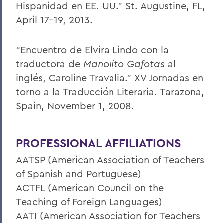
Hispanidad en EE. UU.” St. Augustine, FL,
April 17-19, 2013.
“Encuentro de Elvira Lindo con la
traductora de
Manolito Gafotas
al
inglés, Caroline Travalia.” XV Jornadas en
torno a la Traducción Literaria. Tarazona,
Spain, November 1, 2008.
PROFESSIONAL AFFILIATIONS
AATSP (American Association of Teachers
of Spanish and Portuguese)
ACTFL (American Council on the
Teaching of Foreign Languages)
AATI (American Association for Teachers