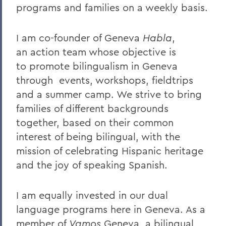
programs and families on a weekly basis.
I am co-founder of Geneva
Habla
,
an action team whose objective is
to promote bilingualism in Geneva
through events, workshops, fieldtrips
and a summer camp. We strive to bring
families of different backgrounds
together, based on their common
interest of being bilingual, with the
mission of celebrating Hispanic heritage
and the joy of speaking Spanish.
I am equally invested in our dual
language programs here in Geneva. As a
member of
Vamos
Geneva, a bilingual