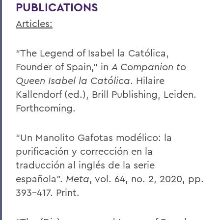
PUBLICATIONS
Articles:
“The Legend of Isabel la Católica,
Founder of Spain,” in
A Companion to
Queen Isabel la Católica
. Hilaire
Kallendorf (ed.), Brill Publishing, Leiden.
Forthcoming.
“Un Manolito Gafotas modélico: la
purificación y corrección en la
traducción al inglés de la serie
española”.
Meta
, vol. 64, no. 2, 2020, pp.
393-417. Print.