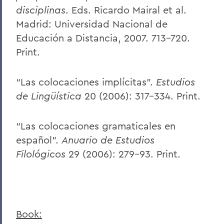
disciplinas
. Eds. Ricardo Mairal et al.
Madrid: Universidad Nacional de
Educación a Distancia, 2007. 713-720.
Print.
“Las colocaciones implícitas”.
Estudios
de Lingüística
20 (2006): 317-334. Print.
“Las colocaciones gramaticales en
español”.
Anuario de Estudios
Filológicos
29 (2006): 279-93. Print.​
Book: