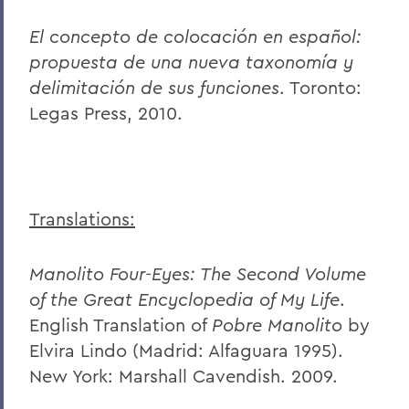
El concepto de colocación en español:
propuesta de una nueva taxonomía y
delimitación de sus funciones
. Toronto:
Legas Press, 2010.
Translations:
Manolito Four-Eyes: The Second Volume
of the Great Encyclopedia of My Life
.
English Translation of
Pobre Manolito
by
Elvira Lindo (Madrid: Alfaguara 1995).
New York: Marshall Cavendish. 2009.