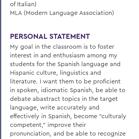
of Italian)
MLA (Modern Language Association)
PERSONAL STATEMENT
My goal in the classroom is to foster
interest in and enthusiasm among my
students for the Spanish language and
Hispanic culture, linguistics and
literature. I want them to be proficient
in spoken, idiomatic Spanish, be able to
debate abastract topics in the target
language, write accurately and
effectively in Spanish, become "culturaly
competent," improve their
pronunciation, and be able to recognize