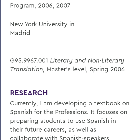
Program, 2006, 2007
New York University in
Madrid
G95.9967.001
Literary and Non-Literary
Translation
, Master’s level, Spring 2006
RESEARCH
Currently, I am developing a textbook on
Spanish for the Professions. It focuses on
preparing students to use Spanish in
their future careers, as well as
collaborate with Spanish-speakers