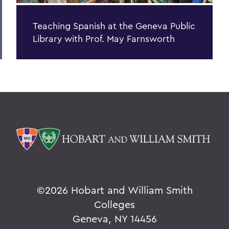
Teaching Spanish at the Geneva Public
Library with Prof. May Farnsworth
©
2026 Hobart and William Smith
Colleges
Geneva, NY 14456