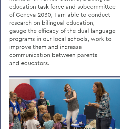
education task force and subcommittee
of Geneva 2030, I am able to conduct
research on bilingual education,
gauge the efficacy of the dual language
programs in our local schools, work to
improve them and increase
communication between parents
and educators.