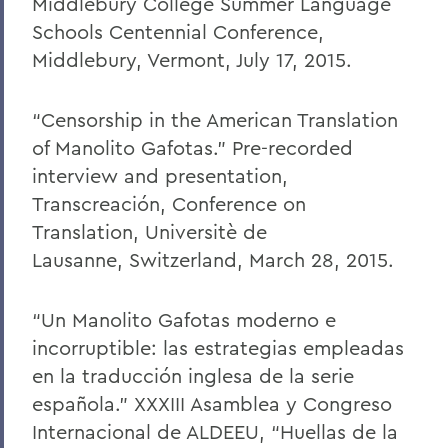
Middlebury College Summer Language
Schools Centennial Conference,
Middlebury, Vermont, July 17, 2015.
“Censorship in the American Translation
of Manolito Gafotas.” Pre-recorded
interview and presentation,
Transcreación, Conference on
Translation, Universitè de
Lausanne, Switzerland, March 28, 2015.
“Un Manolito Gafotas moderno e
incorruptible: las estrategias empleadas
en la traducción inglesa de la serie
española.” XXXIII Asamblea y Congreso
Internacional de ALDEEU, “Huellas de la