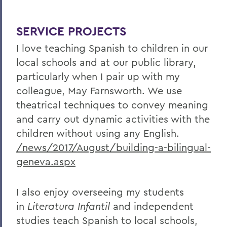
SERVICE PROJECTS
I love teaching Spanish to children in our
local schools and at our public library,
particularly when I pair up with my
colleague, May Farnsworth. We use
theatrical techniques to convey meaning
and carry out dynamic activities with the
children without using any English.
/news/2017/August/building-a-bilingual-
geneva.aspx
I also enjoy overseeing my students
in
Literatura Infantil
and independent
studies teach Spanish to local schools,