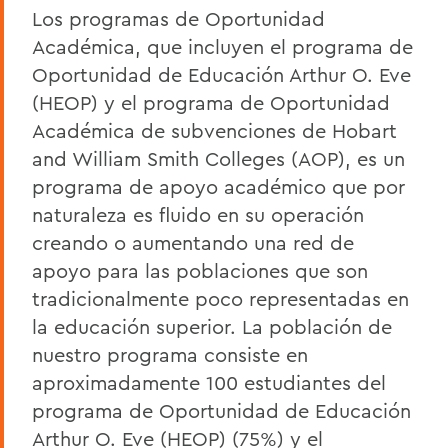
Los programas de Oportunidad
Académica, que incluyen el programa de
Oportunidad
de Educación Arthur O. Eve
(HEOP) y el programa de Oportunidad
Académica de
subvenciones de Hobart
and William Smith Colleges (AOP), es un
programa de apoyo
académico que por
naturaleza es fluido en su operación
creando o aumentando una red
de
apoyo para las poblaciones que son
tradicionalmente poco representadas en
la
educación superior. La población de
nuestro programa consiste en
aproximadamente
100 estudiantes del
programa de Oportunidad de Educación
Arthur O. Eve (HEOP)
(75%) y el