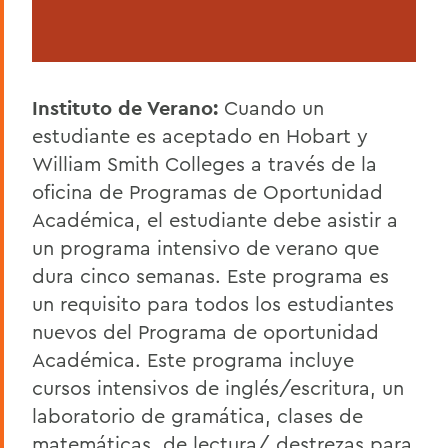
Instituto de Verano:
Cuando un
estudiante es aceptado en Hobart y
William Smith Colleges a través de la
oficina de Programas de Oportunidad
Académica, el estudiante debe asistir a
un programa intensivo de verano que
dura cinco semanas. Este programa es
un requisito para todos los estudiantes
nuevos del Programa de oportunidad
Académica. Este programa incluye
cursos intensivos de inglés/escritura, un
laboratorio de gramática, clases de
matemáticas, de lectura/ destrezas para