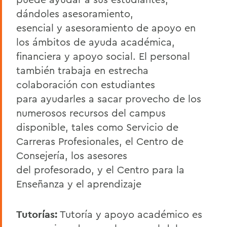
dándoles asesoramiento,
esencial y asesoramiento de apoyo en
los ámbitos de ayuda académica,
financiera y apoyo social. El personal
también trabaja en estrecha
colaboración con estudiantes
para ayudarles a sacar provecho de los
numerosos recursos del campus
disponible, tales como Servicio de
Carreras Profesionales, el Centro de
Consejería, los asesores
del profesorado, y el Centro para la
Enseñanza y el aprendizaje
Tutorías:
Tutoría y apoyo académico es