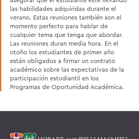
las habilidades adquiridas durante el
verano. Estas reuniones también son el
momento perfecto para hablar de
cualquier tema que tenga que abordar.
Las reuniones duran media hora. En el
otoño los estudiantes de primer año
están obligados a firmar un contrato
académico sobre las expectativas de la
participación estudiantil en los
Programas de Oportunidad Académica.