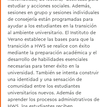
estudiar y acciones sociales. Además,
sesiones en grupo y sesiones individuales
de consejería están programadas para
ayudar a los estudiantes en la transición
al ambiente universitario. El Instituto de
Verano establece las bases para que la
transición a HWS se realice con éxito
mediante la preparación académica y el
desarrollo de habilidades esenciales
necesarias para tener éxito en la
universidad. También se intenta construir
una identidad y una sensación de
comunidad entre los estudiantes
universitarios nuevos. Además de
aprender los procesos administrativos de
HWS, los estudiantes reciben