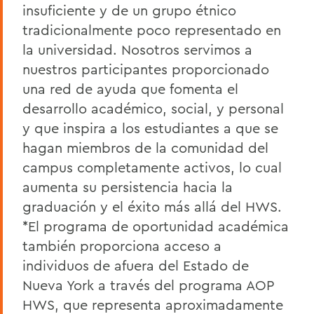
insuficiente y de un grupo étnico
tradicionalmente poco representado en
la universidad. Nosotros servimos a
nuestros participantes proporcionado
una red de ayuda que fomenta el
desarrollo académico, social, y personal
y que inspira a los estudiantes a que se
hagan miembros de la comunidad del
campus completamente activos, lo cual
aumenta su persistencia hacia la
graduación y el éxito más allá del HWS.
*El programa de oportunidad académica
también proporciona acceso a
individuos de afuera del Estado de
Nueva York a través del programa AOP
HWS, que representa aproximadamente