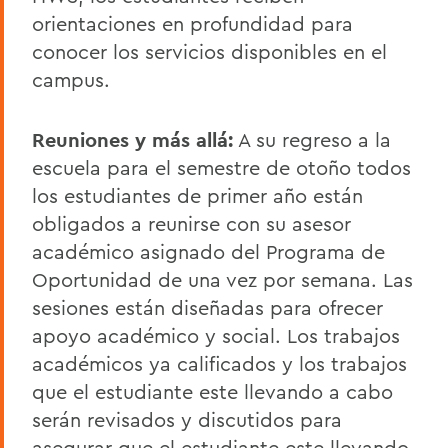
orientaciones en profundidad para
conocer los servicios disponibles en el
campus.
Reuniones y más allá:
A su regreso a la
escuela para el semestre de otoño todos
los estudiantes de primer año están
obligados a reunirse con su asesor
académico asignado del Programa de
Oportunidad de una vez por semana. Las
sesiones están diseñadas para ofrecer
apoyo académico y social. Los trabajos
académicos ya calificados y los trabajos
que el estudiante este llevando a cabo
serán revisados y discutidos para
asegurar que el estudiante este llevando