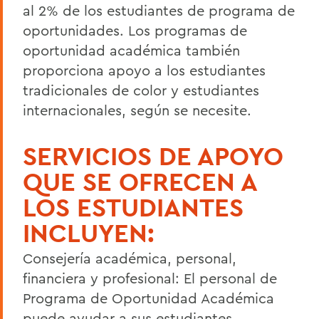
al 2% de los estudiantes de programa de
oportunidades. Los programas de
oportunidad académica también
proporciona apoyo a los estudiantes
tradicionales de color y estudiantes
internacionales, según se necesite.
SERVICIOS DE APOYO
QUE SE OFRECEN A
LOS ESTUDIANTES
INCLUYEN:
Consejería académica, personal,
financiera y profesional: El personal de
Programa de Oportunidad Académica
puede ayudar a sus estudiantes,