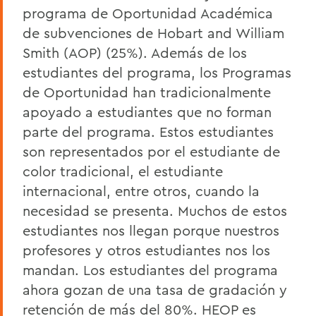
programa de Oportunidad Académica
de subvenciones de Hobart and
William
Smith (AOP) (25%). Además de los
estudiantes del programa, los Programas
de
Oportunidad han tradicionalmente
apoyado a estudiantes que no forman
parte del
programa. Estos estudiantes
son representados por el estudiante de
color tradicional, el
estudiante
internacional, entre otros, cuando la
necesidad se presenta. Muchos de estos
estudiantes nos llegan porque nuestros
profesores y otros estudiantes nos los
mandan.
Los estudiantes del programa
ahora gozan de una tasa de gradación y
retención de más
del 80%. HEOP es