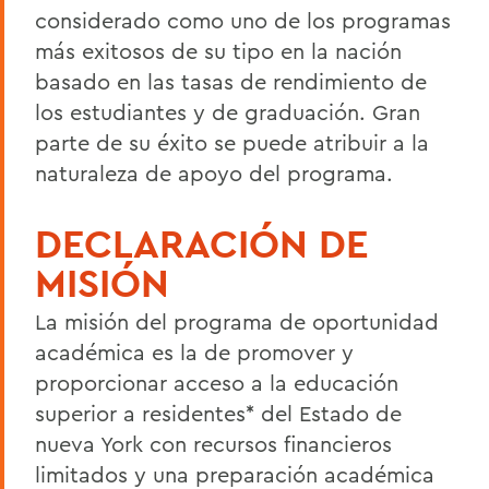
considerado como uno de los programas
más exitosos de su tipo en
la nación
basado en las tasas de rendimiento de
los estudiantes y de graduación. Gran
parte de su éxito se puede atribuir a la
naturaleza de apoyo del programa.
DECLARACIÓN DE
MISIÓN
La misión del programa de oportunidad
académica es la de promover y
proporcionar acceso a la educación
superior a residentes* del Estado de
nueva York con recursos financieros
limitados y una preparación académica