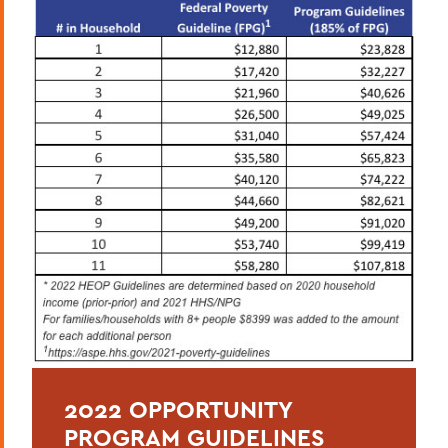
2022 OPPORTUNITY
PROGRAM GUIDELINES