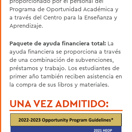
proporcionado por el personal del
Programa de Oportunidad Académica y
a través del Centro para la Enseñanza y
Aprendizaje.
Paquete de ayuda financiera total:
La
ayuda financiera se proporciona a través
de una combinación de subvenciones,
préstamos y trabajo. Los estudiantes de
primer año también reciben asistencia en
la compra de sus libros y materiales.
UNA VEZ ADMITIDO: