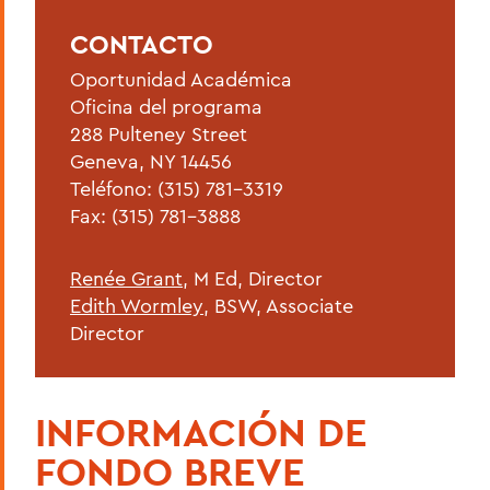
CONTACTO
Oportunidad Académica
Oficina del programa
288 Pulteney Street
Geneva, NY 14456
Teléfono: (315) 781-3319
Fax: (315) 781-3888
Renée Grant
, M Ed, Director
Edith Wormley
, BSW, Associate
Director
INFORMACIÓN DE
FONDO BREVE